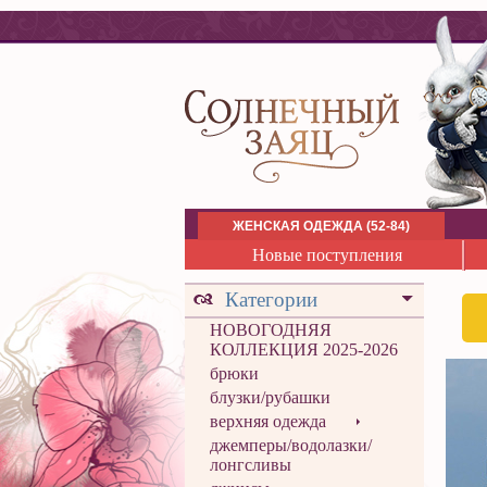
ЖЕНСКАЯ ОДЕЖДА (52-84)
Новые поступления
Категории
НОВОГОДНЯЯ
КОЛЛЕКЦИЯ 2025-2026
брюки
блузки/рубашки
верхняя одежда
джемперы/водолазки/
лонгсливы