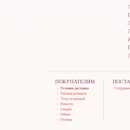
ПОКУПАТЕЛЯМ
ПОСТ
Условия доставки
Сотруднич
Таблица размеров
Уход за одеждой
Новости
Скидки
Обмен
Отзывы