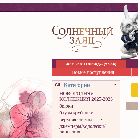
ЖЕНСКАЯ ОДЕЖДА (52-84)
Новые поступления
Категории
НОВОГОДНЯЯ
КОЛЛЕКЦИЯ 2025-2026
брюки
блузки/рубашки
верхняя одежда
джемперы/водолазки/
лонгсливы