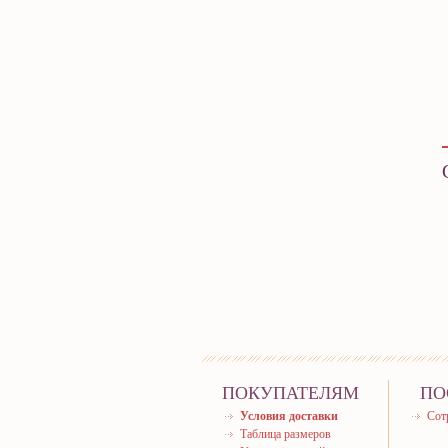
ПОКУПАТЕЛЯМ
ПО
Условия доставки
Сот
Таблица размеров