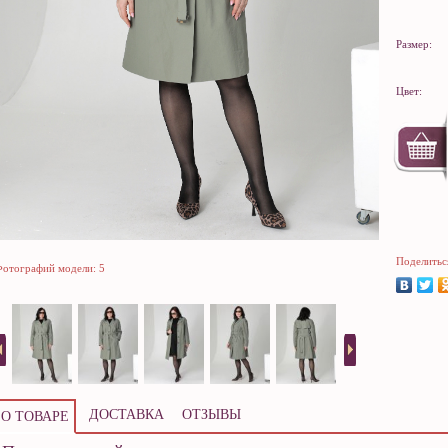
Размер:
Цвет:
Поделитьс
отографий модели: 5
ДОСТАВКА
ОТЗЫВЫ
О ТОВАРЕ