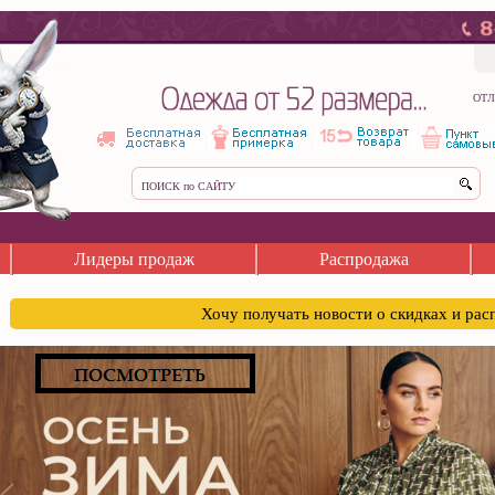
ОТЛ
Лидеры продаж
Распродажа
Хочу получать новости о скидках и ра