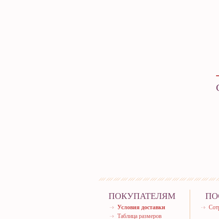
ПОКУПАТЕЛЯМ
ПО
Условия доставки
Сот
Таблица размеров