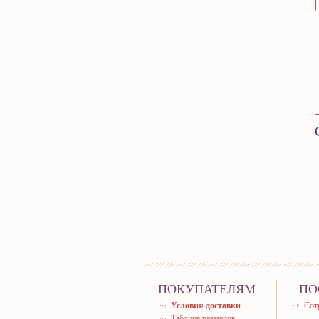
ПОКУПАТЕЛЯМ
ПО
Условия доставки
Сот
Таблица размеров