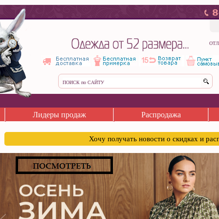
ОТЛ
Лидеры продаж
Распродажа
Хочу получать новости о скидках и ра