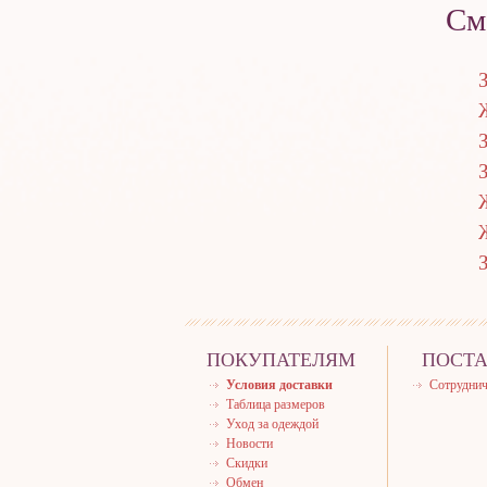
См
ПОКУПАТЕЛЯМ
ПОСТ
Условия доставки
Сотруднич
Таблица размеров
Уход за одеждой
Новости
Скидки
Обмен