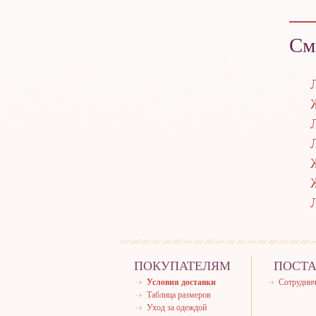
См
ПОКУПАТЕЛЯМ
ПОСТ
Условия доставки
Сотруднич
Таблица размеров
Уход за одеждой