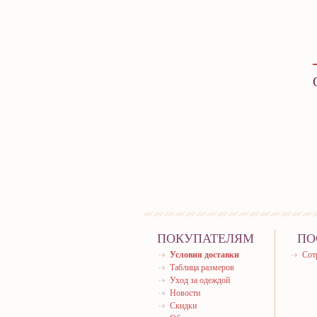
ПОКУПАТЕЛЯМ
ПО
Условия доставки
Сот
Таблица размеров
Уход за одеждой
Новости
Скидки