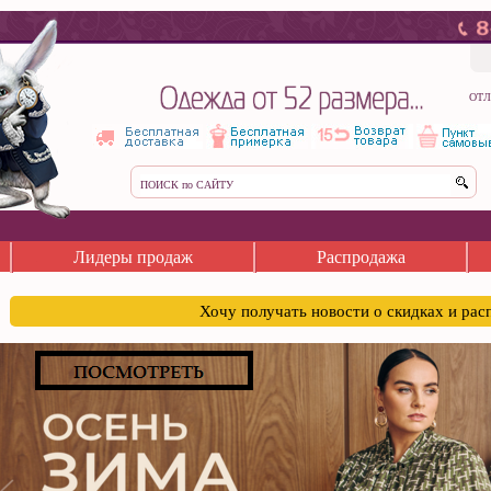
ОТЛ
Лидеры продаж
Распродажа
Хочу получать новости о скидках и ра