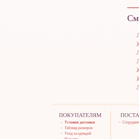
См
ПОКУПАТЕЛЯМ
ПОСТ
Условия доставки
Сотруднич
Таблица размеров
Уход за одеждой
Новости