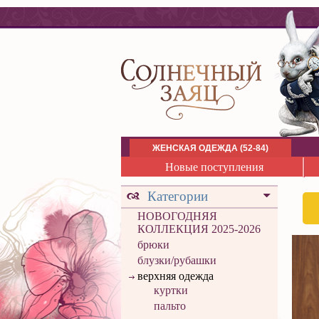
ЖЕНСКАЯ ОДЕЖДА (52-84)
Новые поступления
Категории
НОВОГОДНЯЯ
КОЛЛЕКЦИЯ 2025-2026
брюки
блузки/рубашки
верхняя одежда
куртки
пальто