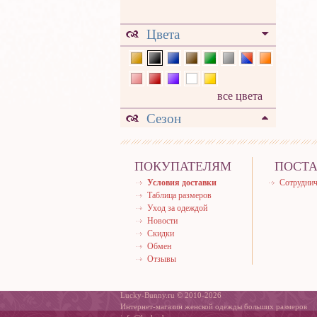
Цвета
все цвета
Сезон
ПОКУПАТЕЛЯМ
ПОСТ
Условия доставки
Сотруднич
Таблица размеров
Уход за одеждой
Новости
Скидки
Обмен
Отзывы
Lucky-Bunny.ru © 2010-2026
Интернет-магазин женской одежды больших размеров