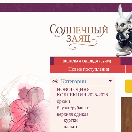
ЖЕНСКАЯ ОДЕЖДА (52-84)
Новые поступления
Категории
НОВОГОДНЯЯ
КОЛЛЕКЦИЯ 2025-2026
брюки
блузки/рубашки
верхняя одежда
куртки
пальто