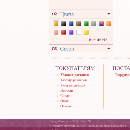
Цвета
все цвета
Сезон
ПОКУПАТЕЛЯМ
ПОСТ
Условия доставки
Сотруднич
Таблица размеров
Уход за одеждой
Новости
Скидки
Обмен
Отзывы
Lucky-Bunny.ru © 2010-2026
Интернет-магазин женской одежды больших размеров