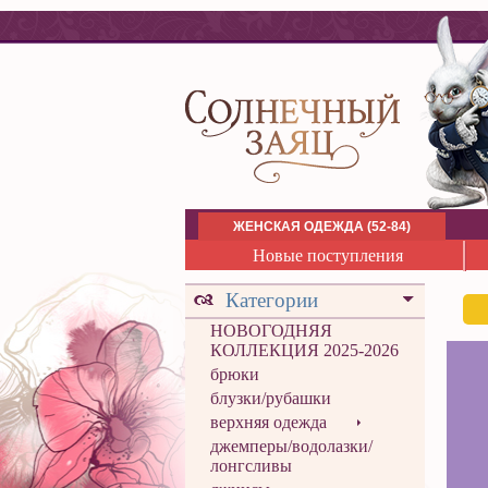
ЖЕНСКАЯ ОДЕЖДА (52-84)
Новые поступления
Категории
НОВОГОДНЯЯ
КОЛЛЕКЦИЯ 2025-2026
брюки
блузки/рубашки
верхняя одежда
джемперы/водолазки/
лонгсливы