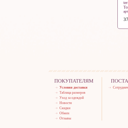
te
Т
ар
37
ПОКУПАТЕЛЯМ
ПОСТ
Условия доставки
Сотруднич
Таблица размеров
Уход за одеждой
Новости
Скидки
Обмен
Отзывы