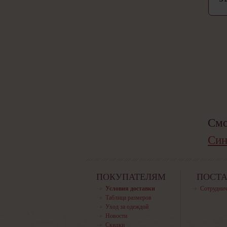
Смо
Син
ПОКУПАТЕЛЯМ
ПОСТ
Условия доставки
Сотруднич
Таблица размеров
Уход за одеждой
Новости
Скидки