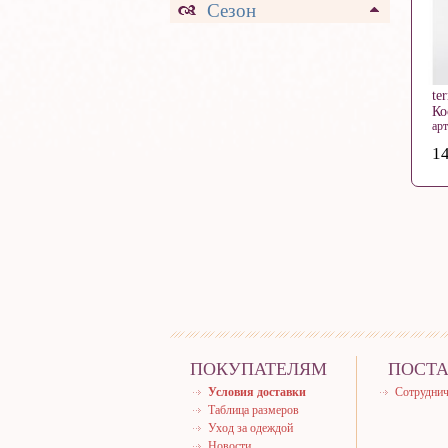
Сезон
te
Ко
ар
14
ПОКУПАТЕЛЯМ
ПОСТ
Условия доставки
Сотруднич
Таблица размеров
Уход за одеждой
Новости