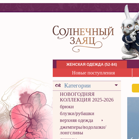
ЖЕНСКАЯ ОДЕЖДА (52-84)
Новые поступления
Категории
НОВОГОДНЯЯ
КОЛЛЕКЦИЯ 2025-2026
брюки
блузки/рубашки
верхняя одежда
джемперы/водолазки/
лонгсливы