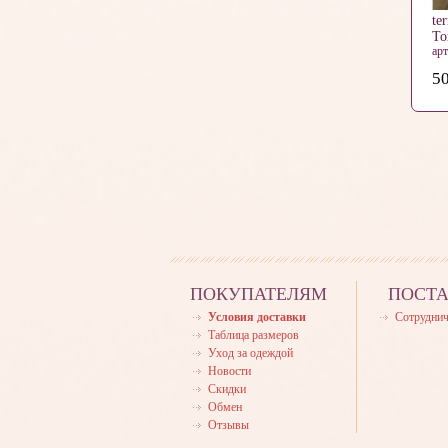
te
Т
ар
50
ПОКУПАТЕЛЯМ
ПОСТ
Условия доставки
Сотруднич
Таблица размеров
Уход за одеждой
Новости
Скидки
Обмен
Отзывы