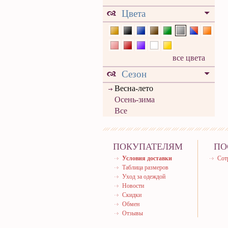
Цвета
все цвета
Сезон
Весна-лето
Осень-зима
Все
ПОКУПАТЕЛЯМ
ПО
Условия доставки
Сот
Таблица размеров
Уход за одеждой
Новости
Скидки
Обмен
Отзывы