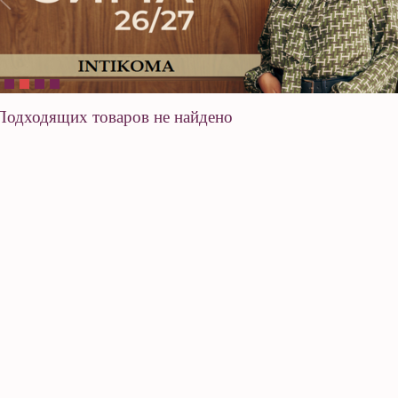
Подходящих товаров не найдено