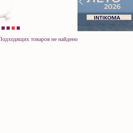
Подходящих товаров не найдено