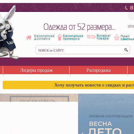
ОТЛ
Лидеры продаж
Распродажа
Хочу получать новости о скидках и ра