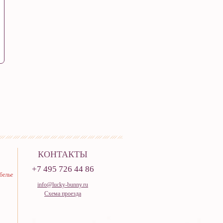
КОНТАКТЫ
+7 495 726 44 86
белье
info@lucky-bunny.ru
Схема проезда