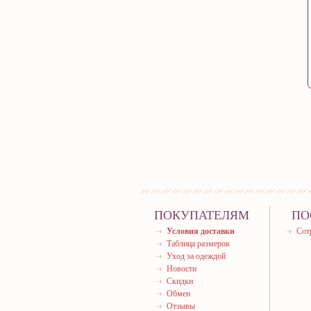
ПОКУПАТЕЛЯМ
ПО
Условия доставки
Сот
Таблица размеров
Уход за одеждой
Новости
Скидки
Обмен
Отзывы