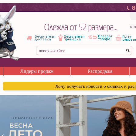
ОТЛ
Лидеры продаж
Распродажа
Хочу получать новости о скидках и ра