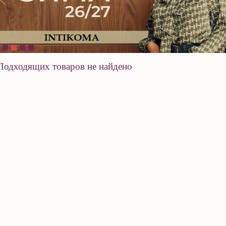
Подходящих товаров не найдено