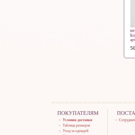
te
Бл
ар
50
ПОКУПАТЕЛЯМ
ПОСТ
Условия доставки
Сотруднич
Таблица размеров
Уход за одеждой