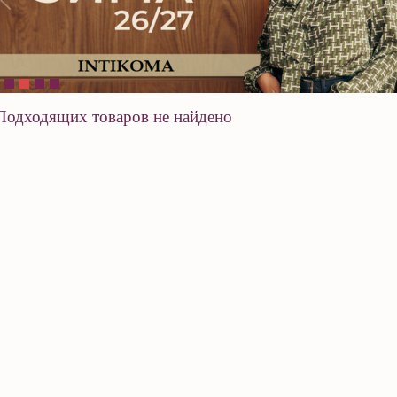
Подходящих товаров не найдено