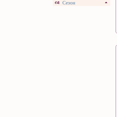
Сезон