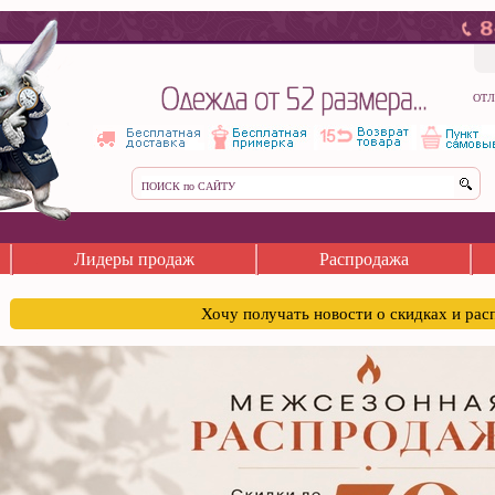
ОТЛ
Лидеры продаж
Распродажа
Хочу получать новости о скидках и ра