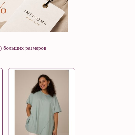
) больших размеров