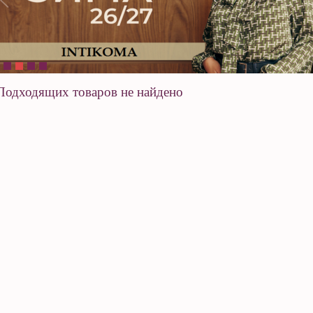
Подходящих товаров не найдено