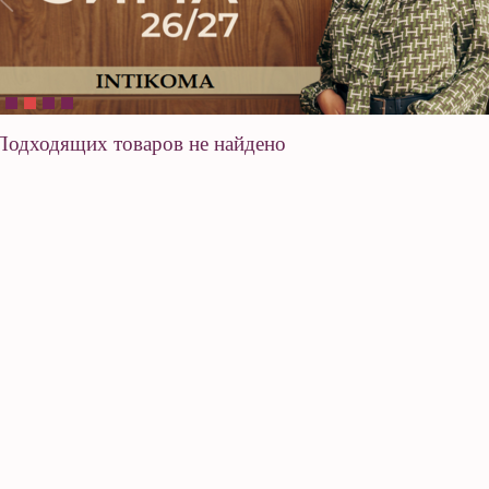
Подходящих товаров не найдено