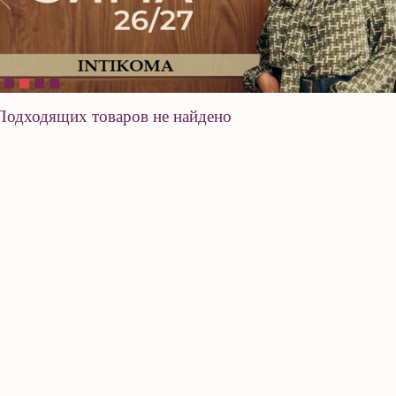
Подходящих товаров не найдено