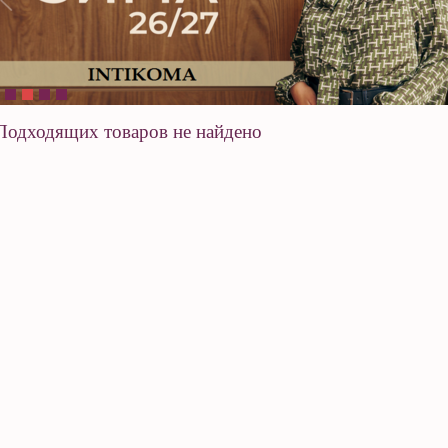
Подходящих товаров не найдено